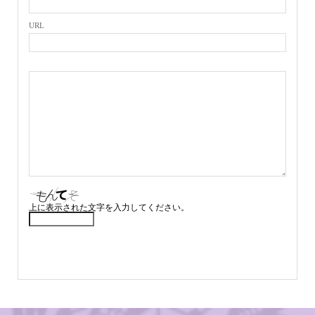
URL
上に表示された文字を入力してください。