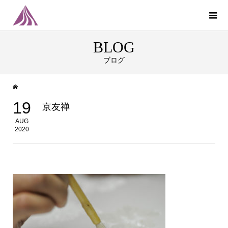
BLOG
ブログ
19
京友禅
AUG
2020