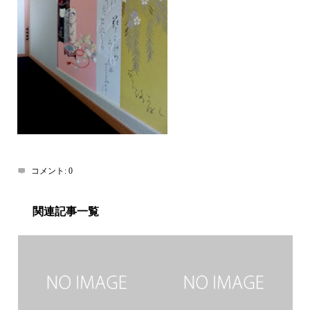
コメント:
0
関連記事一覧