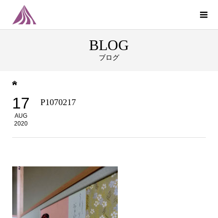
BLOG
ブログ
17
P1070217
AUG
2020