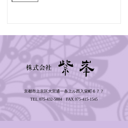
京都市上京区大宮通一条上ル西入栄町６７７
TEL.075-432-5884 FAX.075-415-1545