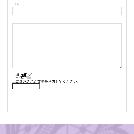
URL
上に表示された文字を入力してください。