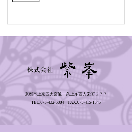
京都市上京区大宮通一条上ル西入栄町６７７
TEL.075-432-5884 FAX.075-415-1545