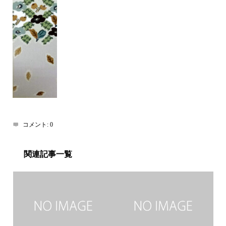
コメント:
0
関連記事一覧