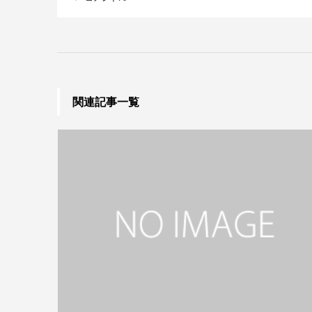
関連記事一覧