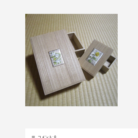
コメント:
0