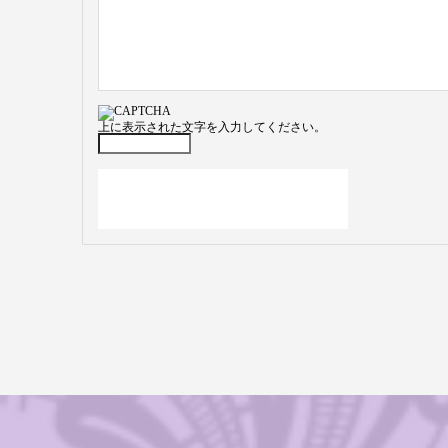
上に表示された文字を入力してください。