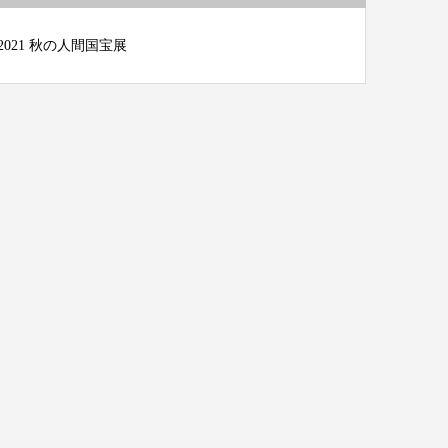
2021 秋の人間国宝展