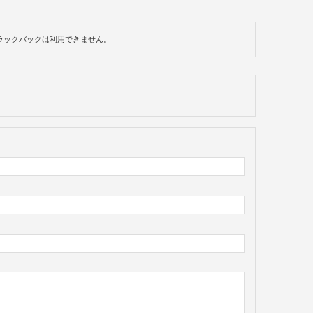
ラックバックは利用できません。