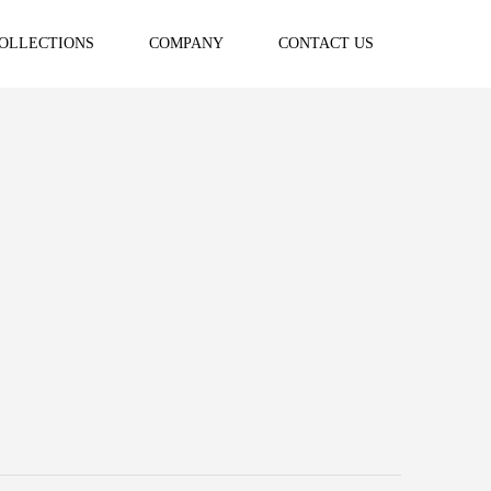
OLLECTIONS
COMPANY
CONTACT US