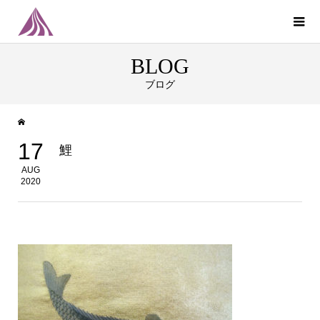
BLOG
ブログ
17
鯉
AUG
2020