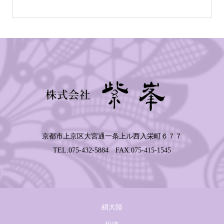
京都市上京区大宮通一条上ル西入栄町６７７
TEL.075-432-5884 FAX.075-415-1545
絹大陸